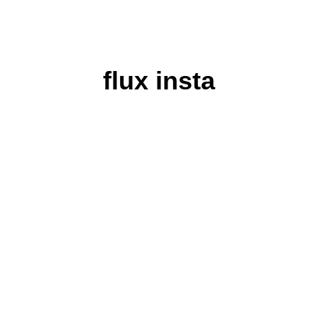
flux insta