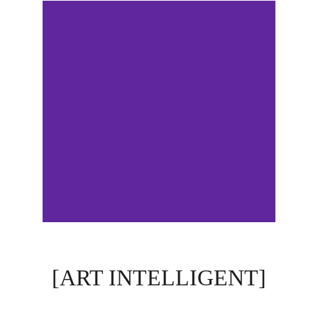
[ART INTELLIGENT]