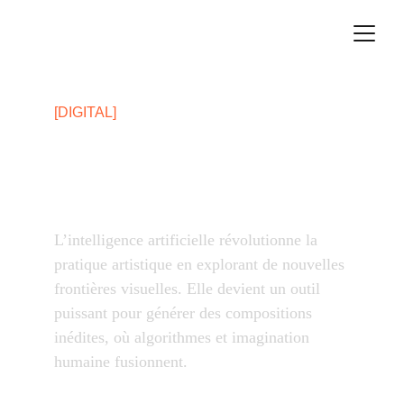
[DIGITAL]
IMAGE iA
L’intelligence artificielle révolutionne la 
pratique artistique en explorant de nouvelles 
frontières visuelles. Elle devient un outil 
puissant pour générer des compositions 
inédites, où algorithmes et imagination 
humaine fusionnent.