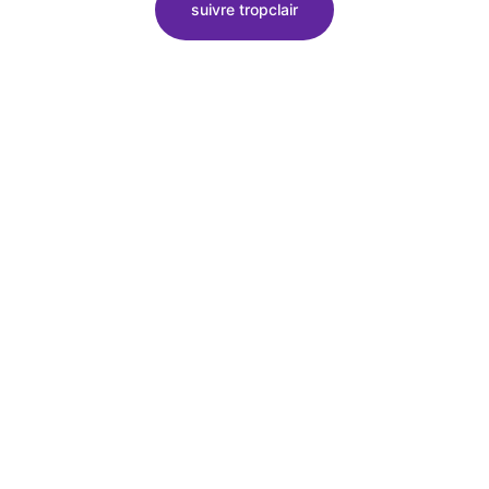
suivre tropclair