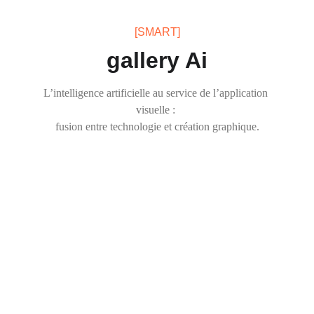
[SMART]
gallery Ai
L’intelligence artificielle au service de l’application 
visuelle : 
fusion entre technologie et création graphique.